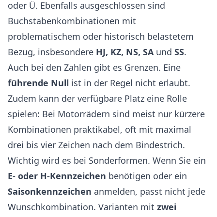
oder Ü. Ebenfalls ausgeschlossen sind
Buchstabenkombinationen mit
problematischem oder historisch belastetem
Bezug, insbesondere
HJ, KZ, NS, SA
und
SS
.
Auch bei den Zahlen gibt es Grenzen. Eine
führende Null
ist in der Regel nicht erlaubt.
Zudem kann der verfügbare Platz eine Rolle
spielen: Bei Motorrädern sind meist nur kürzere
Kombinationen praktikabel, oft mit maximal
drei bis vier Zeichen nach dem Bindestrich.
Wichtig wird es bei Sonderformen. Wenn Sie ein
E- oder H-Kennzeichen
benötigen oder ein
Saisonkennzeichen
anmelden, passt nicht jede
Wunschkombination. Varianten mit
zwei