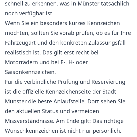
schnell zu erkennen, was in Münster tatsächlich
noch verfügbar ist.
Wenn Sie ein besonders kurzes Kennzeichen
möchten, sollten Sie vorab prüfen, ob es für Ihre
Fahrzeugart und den konkreten Zulassungsfall
realistisch ist. Das gilt erst recht bei
Motorrädern und bei E-, H- oder
Saisonkennzeichen.
Für die verbindliche Prüfung und Reservierung
ist die offizielle Kennzeichenseite der Stadt
Münster die beste Anlaufstelle. Dort sehen Sie
den aktuellen Status und vermeiden
Missverständnisse. Am Ende gilt: Das richtige
Wunschkennzeichen ist nicht nur persönlich,