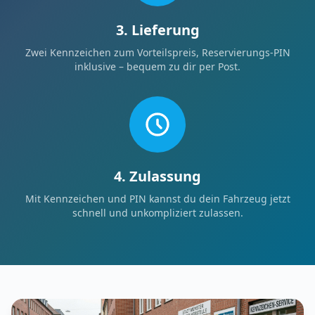
3. Lieferung
Zwei Kennzeichen zum Vorteilspreis, Reservierungs-PIN
inklusive – bequem zu dir per Post.
4. Zulassung
Mit Kennzeichen und PIN kannst du dein Fahrzeug jetzt
schnell und unkompliziert zulassen.