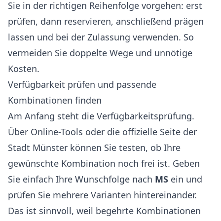
Sie in der richtigen Reihenfolge vorgehen: erst
prüfen, dann reservieren, anschließend prägen
lassen und bei der Zulassung verwenden. So
vermeiden Sie doppelte Wege und unnötige
Kosten.
Verfügbarkeit prüfen und passende
Kombinationen finden
Am Anfang steht die Verfügbarkeitsprüfung.
Über Online-Tools oder die offizielle Seite der
Stadt Münster können Sie testen, ob Ihre
gewünschte Kombination noch frei ist. Geben
Sie einfach Ihre Wunschfolge nach
MS
ein und
prüfen Sie mehrere Varianten hintereinander.
Das ist sinnvoll, weil begehrte Kombinationen