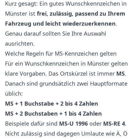
Kurz gesagt: Ein gutes Wunschkennzeichen in
Münster ist
frei, zulässig, passend zu Ihrem
Fahrzeug und leicht wiederzuerkennen
.
Genau darauf sollten Sie Ihre Auswahl
ausrichten.
Welche Regeln für MS-Kennzeichen gelten
Für ein Wunschkennzeichen in Münster gelten
klare Vorgaben. Das Ortskürzel ist immer
MS
.
Danach sind grundsätzlich zwei Hauptformate
üblich:
MS + 1 Buchstabe + 2 bis 4 Zahlen
MS + 2 Buchstaben + 1 bis 4 Zahlen
Beispiele dafür sind
MS-U 1996
oder
MS-RE 4
.
Nicht zulässig sind dagegen Umlaute wie Ä, Ö