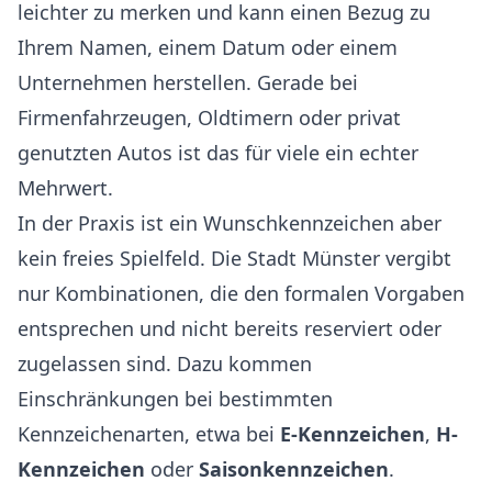
leichter zu merken und kann einen Bezug zu
Ihrem Namen, einem Datum oder einem
Unternehmen herstellen. Gerade bei
Firmenfahrzeugen, Oldtimern oder privat
genutzten Autos ist das für viele ein echter
Mehrwert.
In der Praxis ist ein Wunschkennzeichen aber
kein freies Spielfeld. Die Stadt Münster vergibt
nur Kombinationen, die den formalen Vorgaben
entsprechen und nicht bereits reserviert oder
zugelassen sind. Dazu kommen
Einschränkungen bei bestimmten
Kennzeichenarten, etwa bei
E-Kennzeichen
,
H-
Kennzeichen
oder
Saisonkennzeichen
.