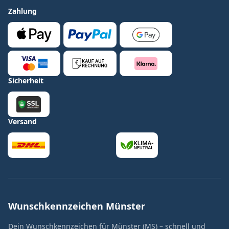
Zahlung
Sicherheit
Versand
Wunschkennzeichen Münster
Dein Wunschkennzeichen für Münster (MS) – schnell und