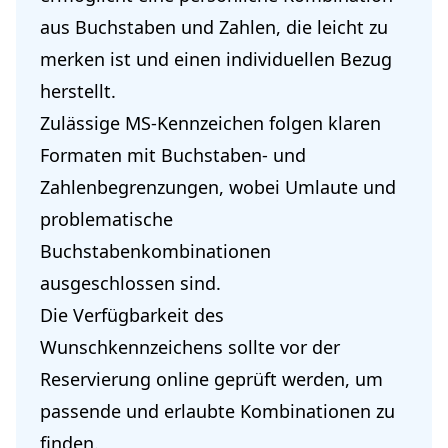
aus Buchstaben und Zahlen, die leicht zu
merken ist und einen individuellen Bezug
herstellt.
Zulässige MS-Kennzeichen folgen klaren
Formaten mit Buchstaben- und
Zahlenbegrenzungen, wobei Umlaute und
problematische
Buchstabenkombinationen
ausgeschlossen sind.
Die Verfügbarkeit des
Wunschkennzeichens sollte vor der
Reservierung online geprüft werden, um
passende und erlaubte Kombinationen zu
finden.