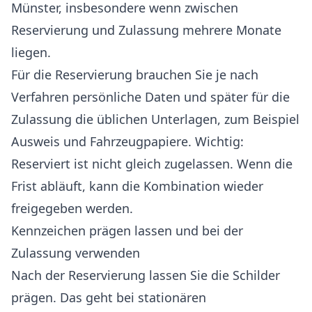
Münster, insbesondere wenn zwischen
Reservierung und Zulassung mehrere Monate
liegen.
Für die Reservierung brauchen Sie je nach
Verfahren persönliche Daten und später für die
Zulassung die üblichen Unterlagen, zum Beispiel
Ausweis und Fahrzeugpapiere. Wichtig:
Reserviert ist nicht gleich zugelassen. Wenn die
Frist abläuft, kann die Kombination wieder
freigegeben werden.
Kennzeichen prägen lassen und bei der
Zulassung verwenden
Nach der Reservierung lassen Sie die Schilder
prägen. Das geht bei stationären