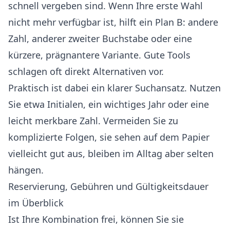
schnell vergeben sind. Wenn Ihre erste Wahl
nicht mehr verfügbar ist, hilft ein Plan B: andere
Zahl, anderer zweiter Buchstabe oder eine
kürzere, prägnantere Variante. Gute Tools
schlagen oft direkt Alternativen vor.
Praktisch ist dabei ein klarer Suchansatz. Nutzen
Sie etwa Initialen, ein wichtiges Jahr oder eine
leicht merkbare Zahl. Vermeiden Sie zu
komplizierte Folgen, sie sehen auf dem Papier
vielleicht gut aus, bleiben im Alltag aber selten
hängen.
Reservierung, Gebühren und Gültigkeitsdauer
im Überblick
Ist Ihre Kombination frei, können Sie sie