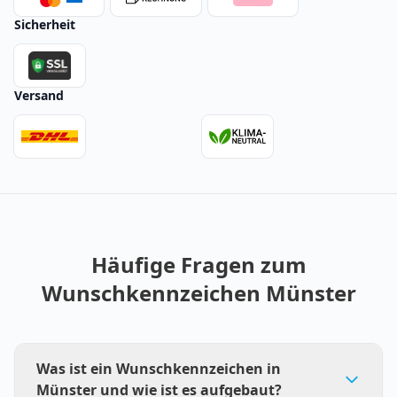
Sicherheit
Versand
Häufige Fragen zum
Wunschkennzeichen Münster
Was ist ein Wunschkennzeichen in
Münster und wie ist es aufgebaut?