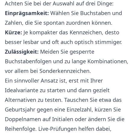
Achten Sie bei der Auswahl auf drei Dinge:
Einprägsamkeit:
Wählen Sie Buchstaben und
Zahlen, die Sie spontan zuordnen können.
Kürze:
Je kompakter das Kennzeichen, desto
besser lesbar und oft auch optisch stimmiger.
Zulässigkeit:
Meiden Sie gesperrte
Buchstabenfolgen und zu lange Kombinationen,
vor allem bei Sonderkennzeichen.
Ein sinnvoller Ansatz ist, erst mit Ihrer
Idealvariante zu starten und dann gezielt
Alternativen zu testen. Tauschen Sie etwa das
Geburtsjahr gegen eine Einzelzahl, kürzen Sie
Doppelnamen auf Initialen oder ändern Sie die
Reihenfolge. Live-Prüfungen helfen dabei,