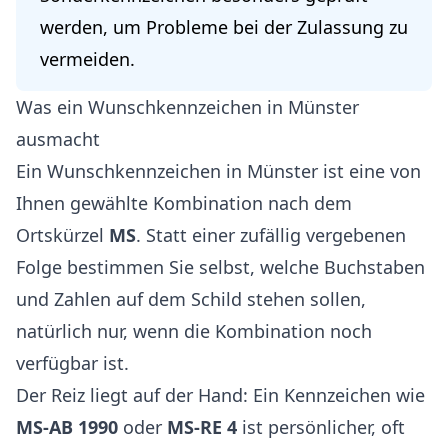
werden, um Probleme bei der Zulassung zu
vermeiden.
Was ein Wunschkennzeichen in Münster
ausmacht
Ein Wunschkennzeichen in Münster ist eine von
Ihnen gewählte Kombination nach dem
Ortskürzel
MS
. Statt einer zufällig vergebenen
Folge bestimmen Sie selbst, welche Buchstaben
und Zahlen auf dem Schild stehen sollen,
natürlich nur, wenn die Kombination noch
verfügbar ist.
Der Reiz liegt auf der Hand: Ein Kennzeichen wie
MS-AB 1990
oder
MS-RE 4
ist persönlicher, oft