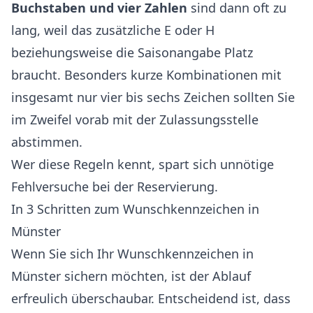
Buchstaben und vier Zahlen
sind dann oft zu
lang, weil das zusätzliche E oder H
beziehungsweise die Saisonangabe Platz
braucht. Besonders kurze Kombinationen mit
insgesamt nur vier bis sechs Zeichen sollten Sie
im Zweifel vorab mit der Zulassungsstelle
abstimmen.
Wer diese Regeln kennt, spart sich unnötige
Fehlversuche bei der Reservierung.
In 3 Schritten zum Wunschkennzeichen in
Münster
Wenn Sie sich Ihr Wunschkennzeichen in
Münster sichern möchten, ist der Ablauf
erfreulich überschaubar. Entscheidend ist, dass