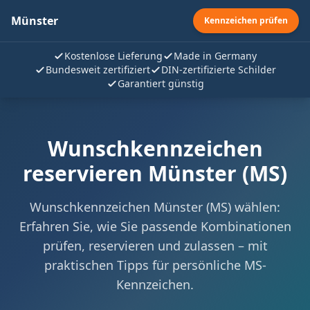
Münster
Kennzeichen prüfen
Kostenlose Lieferung
Made in Germany
Bundesweit zertifiziert
DIN-zertifizierte Schilder
Garantiert günstig
Wunschkennzeichen
reservieren Münster (MS)
Wunschkennzeichen Münster (MS) wählen:
Erfahren Sie, wie Sie passende Kombinationen
prüfen, reservieren und zulassen – mit
praktischen Tipps für persönliche MS-
Kennzeichen.