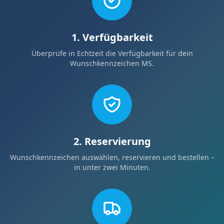
1. Verfügbarkeit
Überprüfe in Echtzeit die Verfügbarkeit für dein
Wunschkennzeichen MS.
2. Reservierung
Wunschkennzeichen auswählen, reservieren und bestellen –
in unter zwei Minuten.