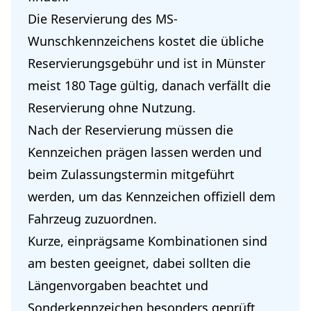
Die Reservierung des MS-
Wunschkennzeichens kostet die übliche
Reservierungsgebühr und ist in Münster
meist 180 Tage gültig, danach verfällt die
Reservierung ohne Nutzung.
Nach der Reservierung müssen die
Kennzeichen prägen lassen werden und
beim Zulassungstermin mitgeführt
werden, um das Kennzeichen offiziell dem
Fahrzeug zuzuordnen.
Kurze, einprägsame Kombinationen sind
am besten geeignet, dabei sollten die
Längenvorgaben beachtet und
Sonderkennzeichen besonders geprüft