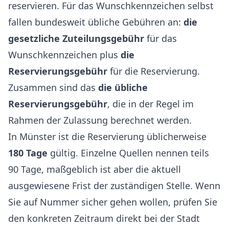
reservieren. Für das Wunschkennzeichen selbst
fallen bundesweit übliche Gebühren an:
die
gesetzliche Zuteilungsgebühr
für das
Wunschkennzeichen plus
die
Reservierungsgebühr
für die Reservierung.
Zusammen sind das
die übliche
Reservierungsgebühr
, die in der Regel im
Rahmen der Zulassung berechnet werden.
In Münster ist die Reservierung üblicherweise
180 Tage
gültig. Einzelne Quellen nennen teils
90 Tage, maßgeblich ist aber die aktuell
ausgewiesene Frist der zuständigen Stelle. Wenn
Sie auf Nummer sicher gehen wollen, prüfen Sie
den konkreten Zeitraum direkt bei der Stadt