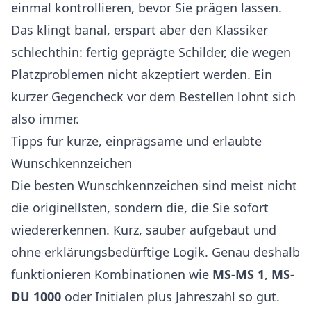
einmal kontrollieren, bevor Sie prägen lassen.
Das klingt banal, erspart aber den Klassiker
schlechthin: fertig geprägte Schilder, die wegen
Platzproblemen nicht akzeptiert werden. Ein
kurzer Gegencheck vor dem Bestellen lohnt sich
also immer.
Tipps für kurze, einprägsame und erlaubte
Wunschkennzeichen
Die besten Wunschkennzeichen sind meist nicht
die originellsten, sondern die, die Sie sofort
wiedererkennen. Kurz, sauber aufgebaut und
ohne erklärungsbedürftige Logik. Genau deshalb
funktionieren Kombinationen wie
MS-MS 1
,
MS-
DU 1000
oder Initialen plus Jahreszahl so gut.