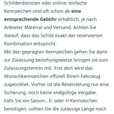
Schilderdiensten oder online: einfache
Kennzeichen sind oft schon ab
eine
entsprechende Gebühr
erhältlich, je nach
Anbieter, Material und Versand. Achten Sie
darauf, dass das Schild exakt der reservierten
Kombination entspricht.
Mit den geprägten Kennzeichen gehen Sie dann
zur Zulassung beziehungsweise bringen sie zum
Zulassungstermin mit. Erst dort wird das
Wunschkennzeichen offiziell Ihrem Fahrzeug
zugeordnet. Vorher ist die Reservierung nur eine
Sicherung, noch keine endgültige Vergabe.
Falls Sie ein Saison-, E- oder H-Kennzeichen
benötigen, sollten Sie die zulässige Länge noch