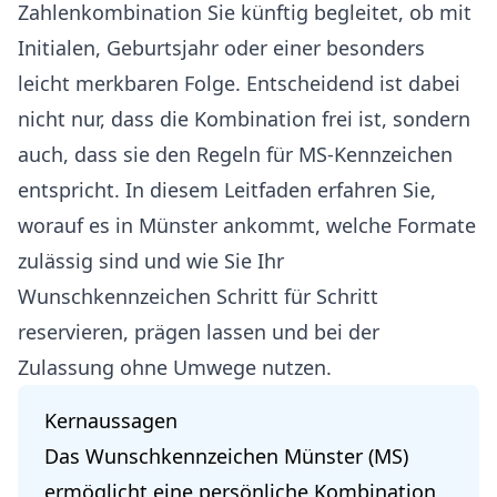
Zahlenkombination Sie künftig begleitet, ob mit
Initialen, Geburtsjahr oder einer besonders
leicht merkbaren Folge. Entscheidend ist dabei
nicht nur, dass die Kombination frei ist, sondern
auch, dass sie den Regeln für MS-Kennzeichen
entspricht. In diesem Leitfaden erfahren Sie,
worauf es in Münster ankommt, welche Formate
zulässig sind und wie Sie Ihr
Wunschkennzeichen Schritt für Schritt
reservieren, prägen lassen und bei der
Zulassung ohne Umwege nutzen.
Kernaussagen
Das Wunschkennzeichen Münster (MS)
ermöglicht eine persönliche Kombination